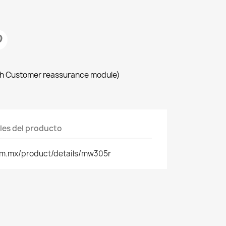
with Customer reassurance module)
les del producto
om.mx/product/details/mw305r