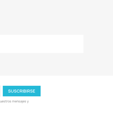
nuestros mensajes y