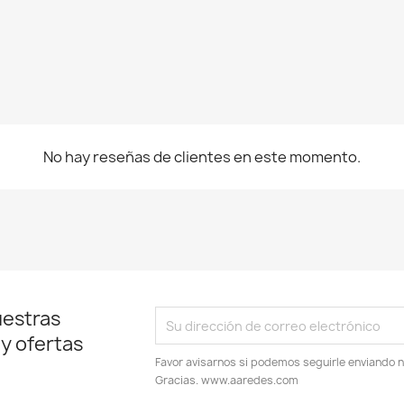
No hay reseñas de clientes en este momento.
uestras
 y ofertas
Favor avisarnos si podemos seguirle enviando 
Gracias. www.aaredes.com