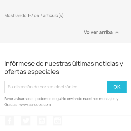
Mostrando 1-7 de 7 artículo(s)
Volver arriba

Infórmese de nuestras últimas noticias y
ofertas especiales
Favor avisarnos si podemos seguirle enviando nuestros mensajes y
Gracias. www.aaredes.com
Facebook
Twitter
YouTube
Instagram