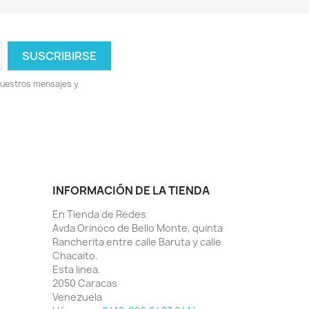
nuestros mensajes y
INFORMACIÓN DE LA TIENDA
En Tienda de Redes
Avda Orinoco de Bello Monte, quinta
Rancherita entre calle Baruta y calle
Chacaito.
Esta linea.
2050 Caracas
Venezuela